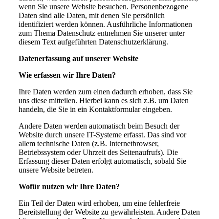
wenn Sie unsere Website besuchen. Personenbezogene
Daten sind alle Daten, mit denen Sie persönlich
identifiziert werden können. Ausführliche Informationen
zum Thema Datenschutz entnehmen Sie unserer unter
diesem Text aufgeführten Datenschutzerklärung.
Datenerfassung auf unserer Website
Wie erfassen wir Ihre Daten?
Ihre Daten werden zum einen dadurch erhoben, dass Sie
uns diese mitteilen. Hierbei kann es sich z.B. um Daten
handeln, die Sie in ein Kontaktformular eingeben.
Andere Daten werden automatisch beim Besuch der
Website durch unsere IT-Systeme erfasst. Das sind vor
allem technische Daten (z.B. Internetbrowser,
Betriebssystem oder Uhrzeit des Seitenaufrufs). Die
Erfassung dieser Daten erfolgt automatisch, sobald Sie
unsere Website betreten.
Wofür nutzen wir Ihre Daten?
Ein Teil der Daten wird erhoben, um eine fehlerfreie
Bereitstellung der Website zu gewährleisten. Andere Daten