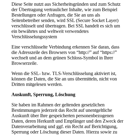
Diese Seite nutzt aus Sicherheitsgründen und zum Schutz
der Übertragung vertraulicher Inhalte, wie zum Beispiel
Bestellungen oder Anfragen, die Sie an uns als
Seitenbetreiber senden, wird SSL (Secure Socket Layer)
verschlüsselt und übertragen. Bei SSL handelt es sich um
ein bewährtes und weltweit verwendetes
Verschlüsselungssystem
Eine verschlüsselte Verbindung erkennen Sie daran, dass
die Adresszeile des Browsers von “http://” auf “https://”
wechselt und an dem grünen Schloss-Symbol in Ihrer
Browserzeile.
Wenn die SSL- bzw. TLS-Verschlüsselung aktiviert ist,
können die Daten, die Sie an uns übermitteln, nicht von
Dritten mitgelesen werden.
Auskunft, Sperrung, Löschung
Sie haben im Rahmen der geltenden gesetzlichen
Bestimmungen jederzeit das Recht auf unentgeltliche
Auskunft über Ihre gespeicherten personenbezogenen
Daten, deren Herkunft und Empfänger und den Zweck der
Datenverarbeitung und ggf. ein Recht auf Berichtigung,
Sperrung oder Löschung dieser Daten. Hierzu sowie zu