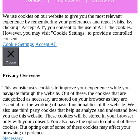
© 2026 hudson-nutrition
• Built with
GeneratePress
We use cookies on our website to give you the most relevant
experience by remembering your preferences and repeat visits. By
clicking “Accept All”, you consent to the use of ALL the cookies.
However, you may visit "Cookie Settings" to provide a controlled
consent.
Cookie Settings
Accept All
Close
Privacy Overview
This website uses cookies to improve your experience while you
navigate through the website. Out of these, the cookies that are
categorized as necessary are stored on your browser as they are
essential for the working of basic functionalities of the website. We
also use third-party cookies that help us analyze and understand how
you use this website. These cookies will be stored in your browser
only with your consent. You also have the option to opt-out of these
cookies. But opting out of some of these cookies may affect your
browsing experience.
Necessary