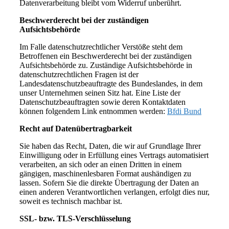
Datenverarbeitung bleibt vom Widerruf unberührt.
Beschwerderecht bei der zuständigen
Aufsichtsbehörde
Im Falle datenschutzrechtlicher Verstöße steht dem
Betroffenen ein Beschwerderecht bei der zuständigen
Aufsichtsbehörde zu. Zuständige Aufsichtsbehörde in
datenschutzrechtlichen Fragen ist der
Landesdatenschutzbeauftragte des Bundeslandes, in dem
unser Unternehmen seinen Sitz hat. Eine Liste der
Datenschutzbeauftragten sowie deren Kontaktdaten
können folgendem Link entnommen werden:
Bfdi Bund
Recht auf Datenübertragbarkeit
Sie haben das Recht, Daten, die wir auf Grundlage Ihrer
Einwilligung oder in Erfüllung eines Vertrags automatisiert
verarbeiten, an sich oder an einen Dritten in einem
gängigen, maschinenlesbaren Format aushändigen zu
lassen. Sofern Sie die direkte Übertragung der Daten an
einen anderen Verantwortlichen verlangen, erfolgt dies nur,
soweit es technisch machbar ist.
SSL- bzw. TLS-Verschlüsselung