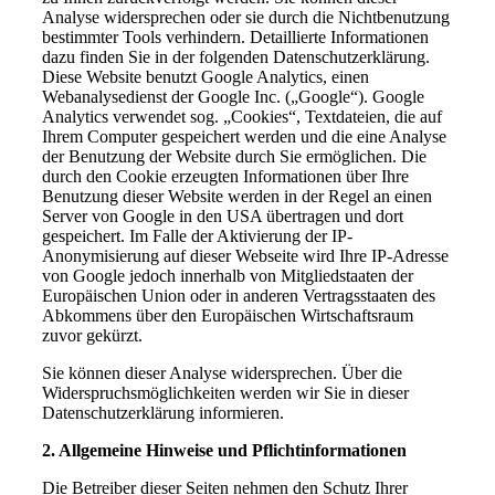
Analyse widersprechen oder sie durch die Nichtbenutzung
bestimmter Tools verhindern. Detaillierte Informationen
dazu finden Sie in der folgenden Datenschutzerklärung.
Diese Website benutzt Google Analytics, einen
Webanalysedienst der Google Inc. („Google“). Google
Analytics verwendet sog. „Cookies“, Textdateien, die auf
Ihrem Computer gespeichert werden und die eine Analyse
der Benutzung der Website durch Sie ermöglichen. Die
durch den Cookie erzeugten Informationen über Ihre
Benutzung dieser Website werden in der Regel an einen
Server von Google in den USA übertragen und dort
gespeichert. Im Falle der Aktivierung der IP-
Anonymisierung auf dieser Webseite wird Ihre IP-Adresse
von Google jedoch innerhalb von Mitgliedstaaten der
Europäischen Union oder in anderen Vertragsstaaten des
Abkommens über den Europäischen Wirtschaftsraum
zuvor gekürzt.
Sie können dieser Analyse widersprechen. Über die
Widerspruchsmöglichkeiten werden wir Sie in dieser
Datenschutzerklärung informieren.
2. Allgemeine Hinweise und Pflichtinformationen
Die Betreiber dieser Seiten nehmen den Schutz Ihrer