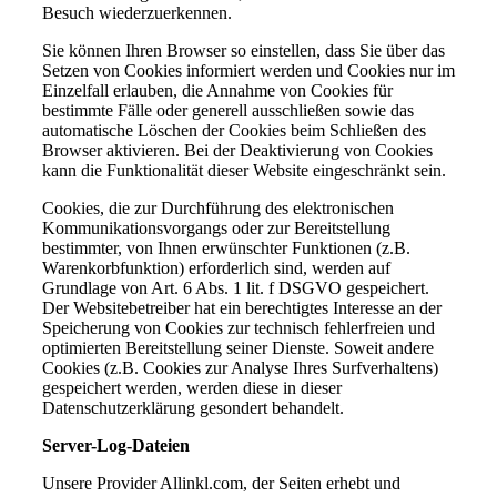
Besuch wiederzuerkennen.
Sie können Ihren Browser so einstellen, dass Sie über das
Setzen von Cookies informiert werden und Cookies nur im
Einzelfall erlauben, die Annahme von Cookies für
bestimmte Fälle oder generell ausschließen sowie das
automatische Löschen der Cookies beim Schließen des
Browser aktivieren. Bei der Deaktivierung von Cookies
kann die Funktionalität dieser Website eingeschränkt sein.
Cookies, die zur Durchführung des elektronischen
Kommunikationsvorgangs oder zur Bereitstellung
bestimmter, von Ihnen erwünschter Funktionen (z.B.
Warenkorbfunktion) erforderlich sind, werden auf
Grundlage von Art. 6 Abs. 1 lit. f DSGVO gespeichert.
Der Websitebetreiber hat ein berechtigtes Interesse an der
Speicherung von Cookies zur technisch fehlerfreien und
optimierten Bereitstellung seiner Dienste. Soweit andere
Cookies (z.B. Cookies zur Analyse Ihres Surfverhaltens)
gespeichert werden, werden diese in dieser
Datenschutzerklärung gesondert behandelt.
Server-Log-Dateien
Unsere Provider Allinkl.com, der Seiten erhebt und