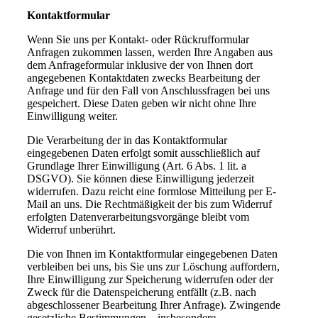
Kontaktformular
Wenn Sie uns per Kontakt- oder Rückrufformular
Anfragen zukommen lassen, werden Ihre Angaben aus
dem Anfrageformular inklusive der von Ihnen dort
angegebenen Kontaktdaten zwecks Bearbeitung der
Anfrage und für den Fall von Anschlussfragen bei uns
gespeichert. Diese Daten geben wir nicht ohne Ihre
Einwilligung weiter.
Die Verarbeitung der in das Kontaktformular
eingegebenen Daten erfolgt somit ausschließlich auf
Grundlage Ihrer Einwilligung (Art. 6 Abs. 1 lit. a
DSGVO). Sie können diese Einwilligung jederzeit
widerrufen. Dazu reicht eine formlose Mitteilung per E-
Mail an uns. Die Rechtmäßigkeit der bis zum Widerruf
erfolgten Datenverarbeitungsvorgänge bleibt vom
Widerruf unberührt.
Die von Ihnen im Kontaktformular eingegebenen Daten
verbleiben bei uns, bis Sie uns zur Löschung auffordern,
Ihre Einwilligung zur Speicherung widerrufen oder der
Zweck für die Datenspeicherung entfällt (z.B. nach
abgeschlossener Bearbeitung Ihrer Anfrage). Zwingende
gesetzliche Bestimmungen – insbesondere