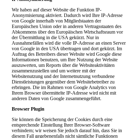
Wir haben auf dieser Website die Funktion IP-
Anonymisierung aktiviert. Dadurch wird Ihre IP-Adresse
von Google innerhalb von Mitgliedstaaten der
Europäischen Union oder in anderen Vertragsstaaten des
Abkommens über den Europäischen Wirtschaftsraum vor
der Übermittlung in die USA gekürzt. Nur in
Ausnahmefällen wird die volle IP-Adresse an einen Server
von Google in den USA übertragen und dort gekürzt. Im
Auftrag des Betreibers dieser Website wird Google diese
Informationen benutzen, um Ihre Nutzung der Website
auszuwerten, um Reports über die Websiteaktivitäten
zusammenzustellen und um weitere mit der
Websitenutzung und der Internetnutzung verbundene
Dienstleistungen gegenüber dem Websitebetreiber zu
erbringen. Die im Rahmen von Google Analytics von
Ihrem Browser übermittelte IP-Adresse wird nicht mit
anderen Daten von Google zusammengeführt.
Browser Plugin
Sie können die Speicherung der Cookies durch eine
entsprechende Einstellung Ihrer Browser-Software
verhindern; wir weisen Sie jedoch darauf hin, dass Sie in
diesem Fall gegebenenfalls nicht sämtliche Funktionen