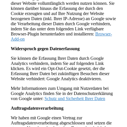
dieser Website vollumfänglich werden nutzen können. Sie
können darüber hinaus die Erfassung der durch den
Cookie erzeugten und auf Ihre Nutzung der Website
bezogenen Daten (inkl. Ihrer IP-Adresse) an Google sowie
die Verarbeitung dieser Daten durch Google verhindern,
indem Sie das unter dem folgenden Link verfügbare
Browser-Plugin herunterladen und installieren:
Browser-
Add-on
Widerspruch gegen Datenerfassung
Sie können die Erfassung Ihrer Daten durch Google
Analytics verhindern, indem Sie auf folgenden Link
klicken. Es wird ein Opt-Out-Cookie gesetzt, der die
Erfassung Ihrer Daten bei zukünftigen Besuchen dieser
Website verhindert: Google Analytics deaktivieren.
Mehr Informationen zum Umgang mit Nutzerdaten bei
Google Analytics finden Sie in der Datenschutzerklärung
von Google unter:
Schutz und Sicherheit Ihrer Daten
Auftragsdatenverarbeitung
Wir haben mit Google einen Vertrag zur
Auftragsdatenverarbeitung abgeschlossen und setzen die