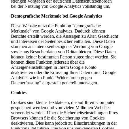
strengen Vorgaben der deutschen Datenschutzbehörden
bei der Nutzung von Google Analytics vollständig um.
Demografische Merkmale bei Google Analytics
Diese Website nutzt die Funktion “demografische
Merkmale” von Google Analytics. Dadurch können
Berichte erstellt werden, die Aussagen zu Alter, Geschlecht
und Interessen der Seitenbesucher enthalten. Diese Daten
stammen aus interessenbezogener Werbung von Google
sowie aus Besucherdaten von Drittanbietern. Diese Daten
können keiner bestimmten Person zugeordnet werden. Sie
können diese Funktion jederzeit über die
Anzeigeneinstellungen in Ihrem Google-Konto
deaktivieren oder die Erfassung Ihrer Daten durch Google
Analytics wie im Punkt “Widerspruch gegen
Datenerfassung” dargestellt generell untersagen.
Cookies
Cookies sind kleine Textdateien, die auf Ihrem Computer
gespeichert werden und von vielen Millionen Websites
verwendet werden. Über die Sicherheitseinstellungen Ihres
Browsers können Sie die Speicherung von Cookies
deaktivieren. Dies kann jedoch zu Einschränkungen in der
Funktionalität führen. Die von uns verwendeten Cookies