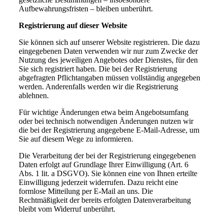
Aufbewahrungsfristen – bleiben unberührt.
Registrierung auf dieser Website
Sie können sich auf unserer Website registrieren. Die dazu
eingegebenen Daten verwenden wir nur zum Zwecke der
Nutzung des jeweiligen Angebotes oder Dienstes, für den
Sie sich registriert haben. Die bei der Registrierung
abgefragten Pflichtangaben müssen vollständig angegeben
werden. Anderenfalls werden wir die Registrierung
ablehnen.
Für wichtige Änderungen etwa beim Angebotsumfang
oder bei technisch notwendigen Änderungen nutzen wir
die bei der Registrierung angegebene E-Mail-Adresse, um
Sie auf diesem Wege zu informieren.
Die Verarbeitung der bei der Registrierung eingegebenen
Daten erfolgt auf Grundlage Ihrer Einwilligung (Art. 6
Abs. 1 lit. a DSGVO). Sie können eine von Ihnen erteilte
Einwilligung jederzeit widerrufen. Dazu reicht eine
formlose Mitteilung per E-Mail an uns. Die
Rechtmäßigkeit der bereits erfolgten Datenverarbeitung
bleibt vom Widerruf unberührt.