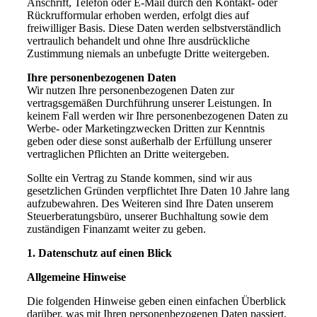
Anschrift, Telefon oder E-Mail durch den Kontakt- oder
Rückrufformular erhoben werden, erfolgt dies auf
freiwilliger Basis. Diese Daten werden selbstverständlich
vertraulich behandelt und ohne Ihre ausdrückliche
Zustimmung niemals an unbefugte Dritte weitergeben.
Ihre personenbezogenen Daten
Wir nutzen Ihre personenbezogenen Daten zur
vertragsgemäßen Durchführung unserer Leistungen. In
keinem Fall werden wir Ihre personenbezogenen Daten zu
Werbe- oder Marketingzwecken Dritten zur Kenntnis
geben oder diese sonst außerhalb der Erfüllung unserer
vertraglichen Pflichten an Dritte weitergeben.
Sollte ein Vertrag zu Stande kommen, sind wir aus
gesetzlichen Gründen verpflichtet Ihre Daten 10 Jahre lang
aufzubewahren. Des Weiteren sind Ihre Daten unserem
Steuerberatungsbüro, unserer Buchhaltung sowie dem
zuständigen Finanzamt weiter zu geben.
1. Datenschutz auf einen Blick
Allgemeine Hinweise
Die folgenden Hinweise geben einen einfachen Überblick
darüber, was mit Ihren personenbezogenen Daten passiert,