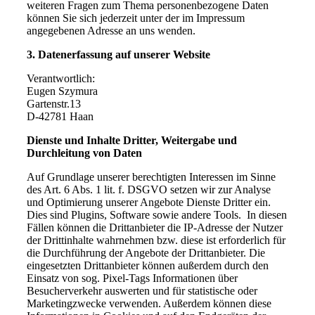
weiteren Fragen zum Thema personenbezogene Daten
können Sie sich jederzeit unter der im Impressum
angegebenen Adresse an uns wenden.
3. Datenerfassung auf unserer Website
Verantwortlich:
Eugen Szymura
Gartenstr.13
D-42781 Haan
Dienste und Inhalte Dritter, Weitergabe und
Durchleitung von Daten
Auf Grundlage unserer berechtigten Interessen im Sinne
des Art. 6 Abs. 1 lit. f. DSGVO setzen wir zur Analyse
und Optimierung unserer Angebote Dienste Dritter ein.
Dies sind Plugins, Software sowie andere Tools. In diesen
Fällen können die Drittanbieter die IP-Adresse der Nutzer
der Drittinhalte wahrnehmen bzw. diese ist erforderlich für
die Durchführung der Angebote der Drittanbieter. Die
eingesetzten Drittanbieter können außerdem durch den
Einsatz von sog. Pixel-Tags Informationen über
Besucherverkehr auswerten und für statistische oder
Marketingzwecke verwenden. Außerdem können diese