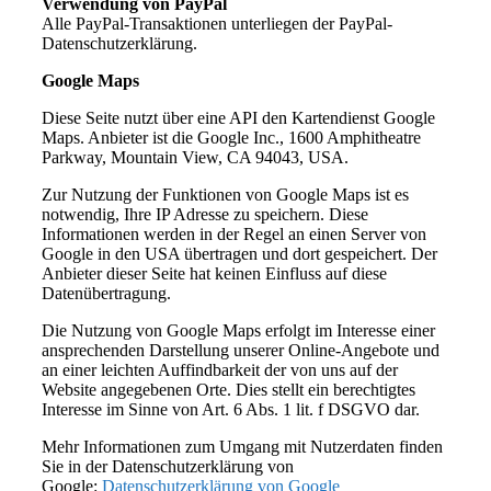
Verwendung von PayPal
Alle PayPal-Transaktionen unterliegen der PayPal-
Datenschutzerklärung.
Google Maps
Diese Seite nutzt über eine API den Kartendienst Google
Maps. Anbieter ist die Google Inc., 1600 Amphitheatre
Parkway, Mountain View, CA 94043, USA.
Zur Nutzung der Funktionen von Google Maps ist es
notwendig, Ihre IP Adresse zu speichern. Diese
Informationen werden in der Regel an einen Server von
Google in den USA übertragen und dort gespeichert. Der
Anbieter dieser Seite hat keinen Einfluss auf diese
Datenübertragung.
Die Nutzung von Google Maps erfolgt im Interesse einer
ansprechenden Darstellung unserer Online-Angebote und
an einer leichten Auffindbarkeit der von uns auf der
Website angegebenen Orte. Dies stellt ein berechtigtes
Interesse im Sinne von Art. 6 Abs. 1 lit. f DSGVO dar.
Mehr Informationen zum Umgang mit Nutzerdaten finden
Sie in der Datenschutzerklärung von
Google:
Datenschutzerklärung von Google