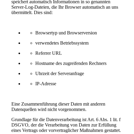
speichert automatisch Informationen in so genannten
Server-Log-Dateien, die Ihr Browser automatisch an uns
übermittelt. Dies sind:
Browsertyp und Browserversion
verwendetes Betriebssystem
Referrer URL
Hostname des zugreifenden Rechners
Uhrzeit der Serveranfrage
IP-Adresse
Eine Zusammenführung dieser Daten mit anderen
Datenquellen wird nicht vorgenommen.
Grundlage für die Datenverarbeitung ist Art. 6 Abs. 1 lit. f
DSGVO, der die Verarbeitung von Daten zur Erfüllung
eines Vertrags oder vorvertraglicher Maßnahmen gestattet.