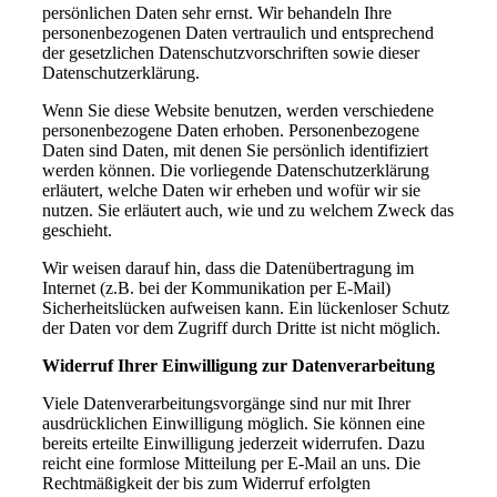
persönlichen Daten sehr ernst. Wir behandeln Ihre
personenbezogenen Daten vertraulich und entsprechend
der gesetzlichen Datenschutzvorschriften sowie dieser
Datenschutzerklärung.
Wenn Sie diese Website benutzen, werden verschiedene
personenbezogene Daten erhoben. Personenbezogene
Daten sind Daten, mit denen Sie persönlich identifiziert
werden können. Die vorliegende Datenschutzerklärung
erläutert, welche Daten wir erheben und wofür wir sie
nutzen. Sie erläutert auch, wie und zu welchem Zweck das
geschieht.
Wir weisen darauf hin, dass die Datenübertragung im
Internet (z.B. bei der Kommunikation per E-Mail)
Sicherheitslücken aufweisen kann. Ein lückenloser Schutz
der Daten vor dem Zugriff durch Dritte ist nicht möglich.
Widerruf Ihrer Einwilligung zur Datenverarbeitung
Viele Datenverarbeitungsvorgänge sind nur mit Ihrer
ausdrücklichen Einwilligung möglich. Sie können eine
bereits erteilte Einwilligung jederzeit widerrufen. Dazu
reicht eine formlose Mitteilung per E-Mail an uns. Die
Rechtmäßigkeit der bis zum Widerruf erfolgten