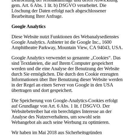
gem. Art. 6 Abs. 1 lit. b) DSGVO verarbeitet. Die
Löschung der Daten erfolgt nach abgeschlossener
Bearbeitung Ihrer Anfrage.
Google Analytics
Diese Website nutzt Funktionen des Webanalysedienstes
Google Analytics. Anbieter ist die Google Inc., 1600
Amphitheatre Parkway, Mountain View, CA 94043, USA.
Google Analytics verwendet so genannte „Cookies“. Das
sind Textdateien, die auf Ihrem Computer gespeichert
werden und die eine Analyse der Benutzung der Website
durch Sie ermöglichen. Die durch den Cookie erzeugten
Informationen über Ihre Benutzung dieser Website werden
in der Regel an einen Server von Google in den USA
übertragen und dort gespeichert.
Die Speicherung von Google-Analytics-Cookies erfolgt
auf Grundlage von Art. 6 Abs. 1 lit. f DSGVO. Der
Websitebetreiber hat ein berechtigtes Interesse an der
Analyse des Nutzerverhaltens, um sowohl sein
Webangebot als auch seine Werbung zu optimieren.
Wir haben im Mai 2018 aus Sicherheitsgründen