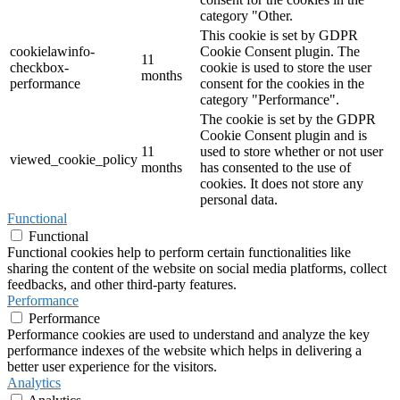
category "Other.
This cookie is set by GDPR
cookielawinfo-
Cookie Consent plugin. The
11
checkbox-
cookie is used to store the user
months
performance
consent for the cookies in the
category "Performance".
The cookie is set by the GDPR
Cookie Consent plugin and is
11
used to store whether or not user
viewed_cookie_policy
months
has consented to the use of
cookies. It does not store any
personal data.
Functional
Functional
Functional cookies help to perform certain functionalities like
sharing the content of the website on social media platforms, collect
feedbacks, and other third-party features.
Performance
Performance
Performance cookies are used to understand and analyze the key
performance indexes of the website which helps in delivering a
better user experience for the visitors.
Analytics