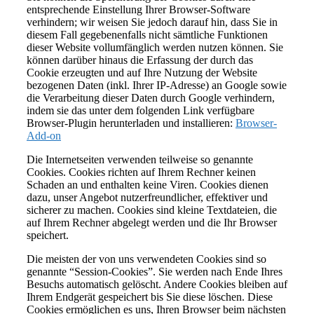
entsprechende Einstellung Ihrer Browser-Software
verhindern; wir weisen Sie jedoch darauf hin, dass Sie in
diesem Fall gegebenenfalls nicht sämtliche Funktionen
dieser Website vollumfänglich werden nutzen können. Sie
können darüber hinaus die Erfassung der durch das
Cookie erzeugten und auf Ihre Nutzung der Website
bezogenen Daten (inkl. Ihrer IP-Adresse) an Google sowie
die Verarbeitung dieser Daten durch Google verhindern,
indem sie das unter dem folgenden Link verfügbare
Browser-Plugin herunterladen und installieren:
Browser-
Add-on
Die Internetseiten verwenden teilweise so genannte
Cookies. Cookies richten auf Ihrem Rechner keinen
Schaden an und enthalten keine Viren. Cookies dienen
dazu, unser Angebot nutzerfreundlicher, effektiver und
sicherer zu machen. Cookies sind kleine Textdateien, die
auf Ihrem Rechner abgelegt werden und die Ihr Browser
speichert.
Die meisten der von uns verwendeten Cookies sind so
genannte “Session-Cookies”. Sie werden nach Ende Ihres
Besuchs automatisch gelöscht. Andere Cookies bleiben auf
Ihrem Endgerät gespeichert bis Sie diese löschen. Diese
Cookies ermöglichen es uns, Ihren Browser beim nächsten